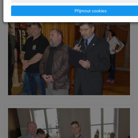
Přijmout cookies