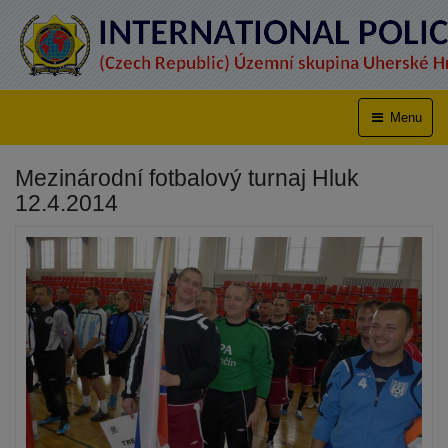
Menu
Mezinárodní fotbalový turnaj Hluk
12.4.2014