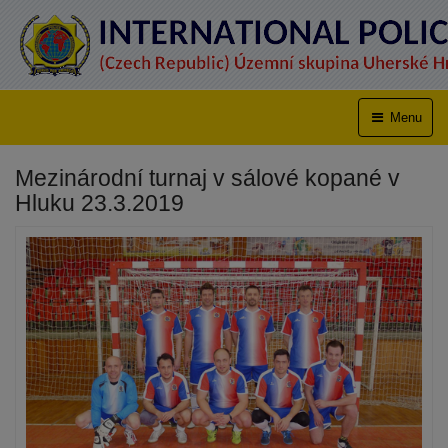
Menu
Mezinárodní turnaj v sálové kopané v
Hluku 23.3.2019