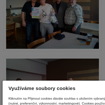
Využíváme soubory cookies
Kliknutím na Přijmout cookies dáváte souhlas s uložením vybran
(nutné, preferenční, výkonnostní, marketingové). Cookies použí