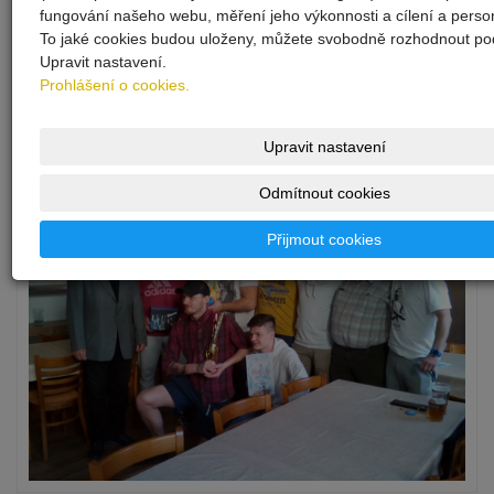
fungování našeho webu, měření jeho výkonnosti a cílení a person
To jaké cookies budou uloženy, můžete svobodně rozhodnout pod
Upravit nastavení.
Prohlášení o cookies.
Upravit nastavení
Odmítnout cookies
Přijmout cookies