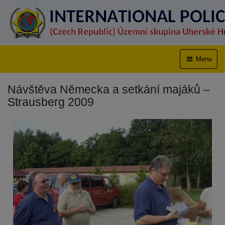
Menu
Návštěva Německa a setkání majáků –
Strausberg 2009