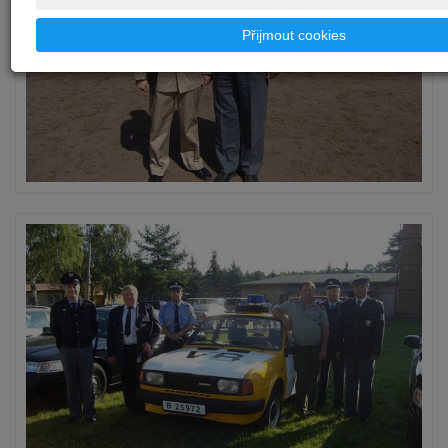
Přijmout cookies