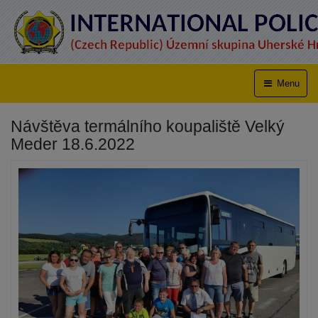
Menu
Návštěva termálního koupaliště Velký
Meder 18.6.2022