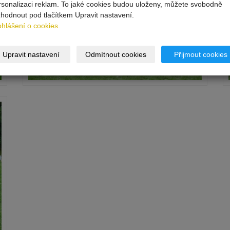
rsonalizaci reklam. To jaké cookies budou uloženy, můžete svobodně
zhodnout pod tlačítkem Upravit nastavení.
ohlášení o cookies.
Upravit nastavení
Odmítnout cookies
Přijmout cookies