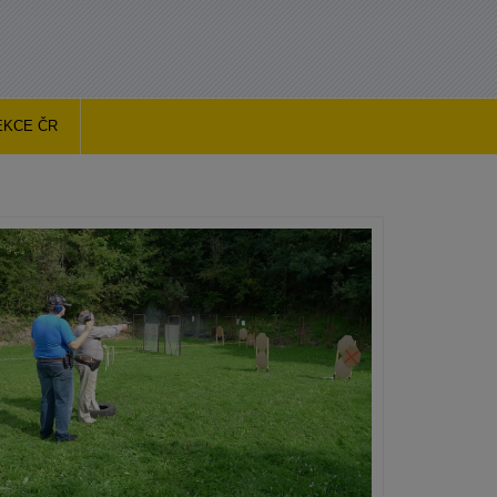
EKCE ČR