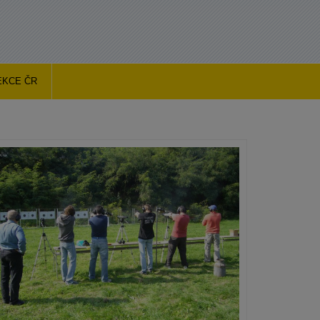
EKCE ČR