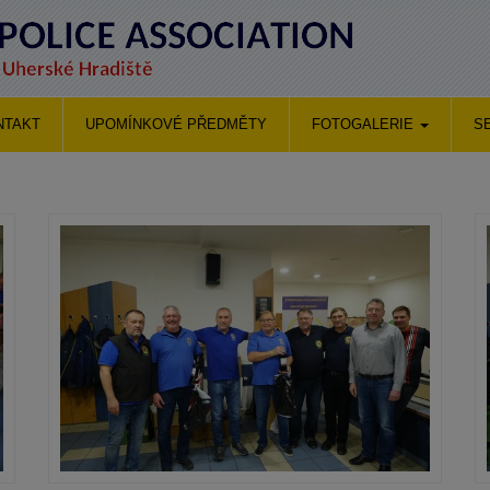
NTAKT
UPOMÍNKOVÉ PŘEDMĚTY
FOTOGALERIE
S