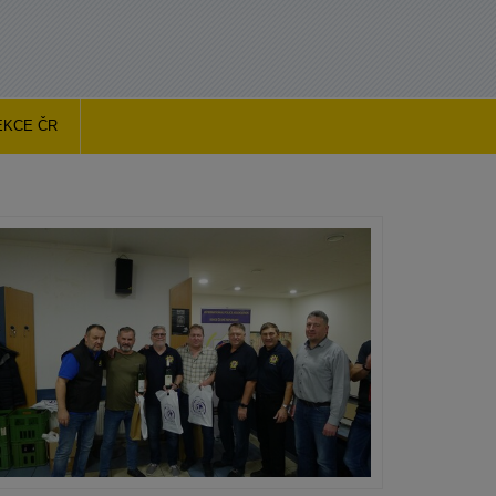
EKCE ČR