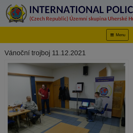
Menu
Vánoční trojboj 11.12.2021