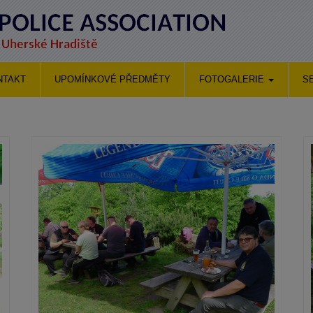
NTAKT
UPOMÍNKOVÉ PŘEDMĚTY
FOTOGALERIE
S