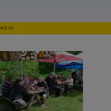
EKCE ČR