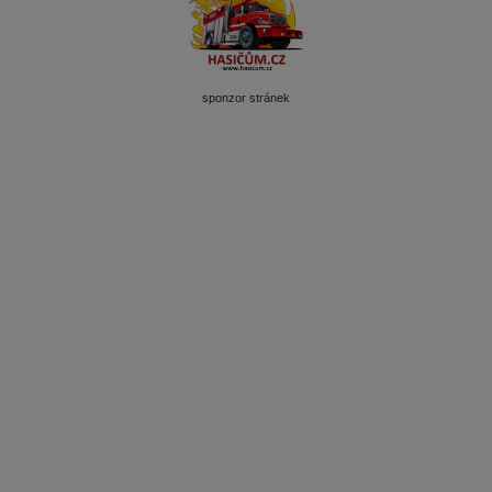
sponzor stránek