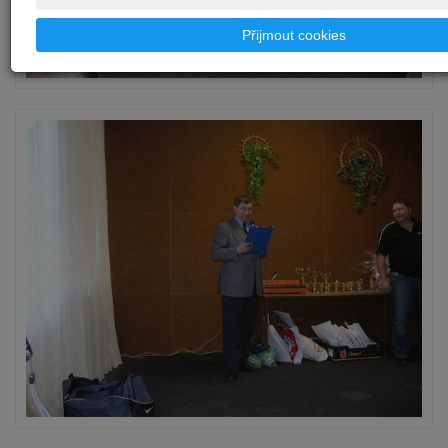
Přijmout cookies