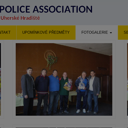
NTAKT
UPOMÍNKOVÉ PŘEDMĚTY
FOTOGALERIE
S