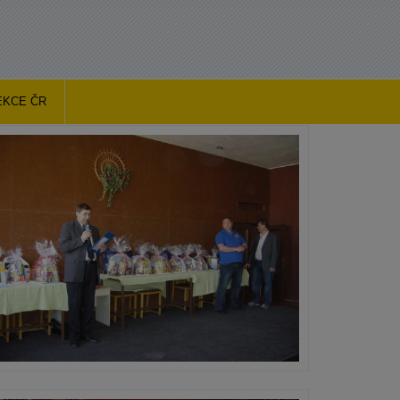
EKCE ČR