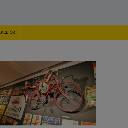
EKCE ČR