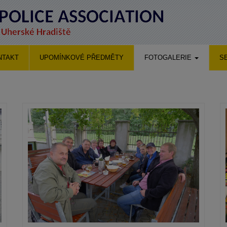
NTAKT
UPOMÍNKOVÉ PŘEDMĚTY
FOTOGALERIE
S