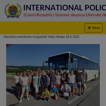
Menu
Návštěva termálního koupaliště Velký Meder 18.6.2022