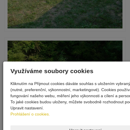
Využíváme soubory cookies
Kliknutím na Přijmout cookies dáváte souhlas s uložením vybran
(nutné, preferenční, výkonnostní, marketingové). Cookies použí
fungování našeho webu, měření jeho výkonnosti a cílení a person
To jaké cookies budou uloženy, můžete svobodně rozhodnout pod
Upravit nastavení.
Prohlášení o cookies.