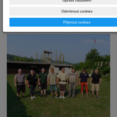
Upravit nastavení
Odmítnout cookies
Přijmout cookies