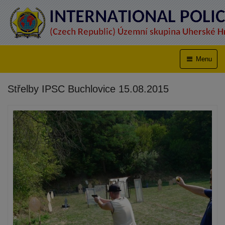
Menu
Střelby IPSC Buchlovice 15.08.2015