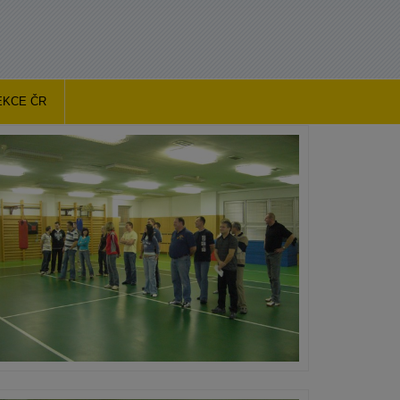
EKCE ČR