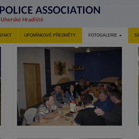
NTAKT
UPOMÍNKOVÉ PŘEDMĚTY
FOTOGALERIE
S