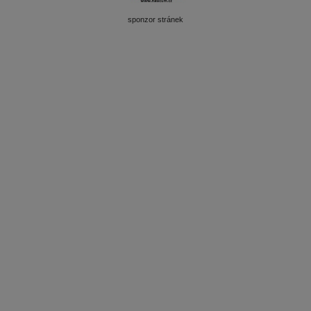
sponzor stránek